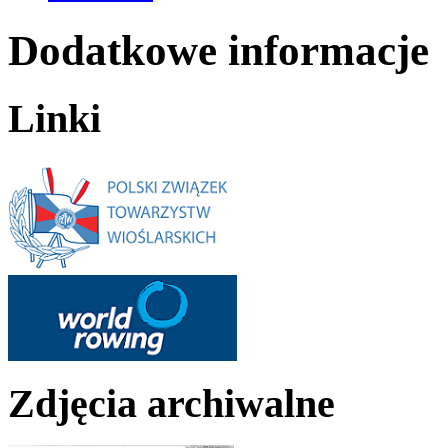
Dodatkowe informacje
Linki
Zdjęcia archiwalne