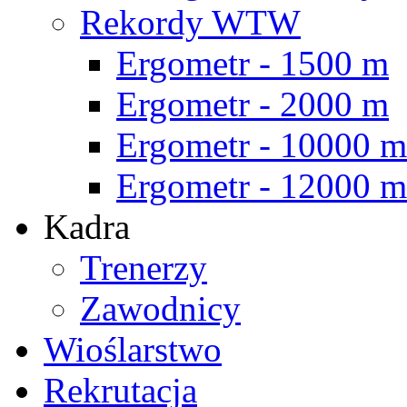
Rekordy WTW
Ergometr - 1500 m
Ergometr - 2000 m
Ergometr - 10000 m
Ergometr - 12000 m
Kadra
Trenerzy
Zawodnicy
Wioślarstwo
Rekrutacja