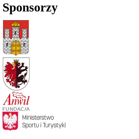
Sponsorzy