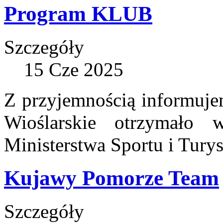
Program KLUB
Szczegóły
15 Cze 2025
Z przyjemnością informuje
Wioślarskie otrzymało
Ministerstwa Sportu i Tury
Kujawy Pomorze Team
Szczegóły