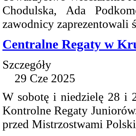
Chodulska, Ada Podkomo
zawodnicy zaprezentowali ś
Centralne Regaty w Kr
Szczegóły
29 Cze 2025
W sobotę i niedzielę 28 i 
Kontrolne Regaty Juniorów.
przed Mistrzostwami Polski