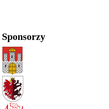
Sponsorzy