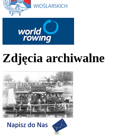
Zdjęcia archiwalne