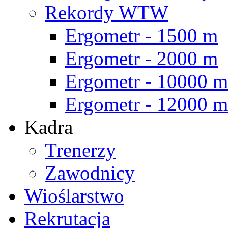
Rekordy WTW
Ergometr - 1500 m
Ergometr - 2000 m
Ergometr - 10000 m
Ergometr - 12000 m
Kadra
Trenerzy
Zawodnicy
Wioślarstwo
Rekrutacja