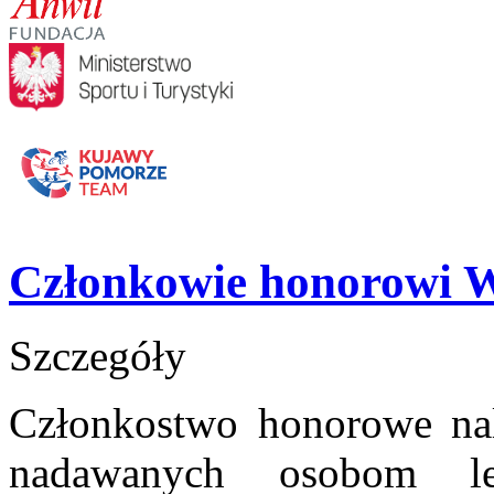
Członkowie honorowi
Szczegóły
Członkostwo honorowe na
nadawanych osobom le