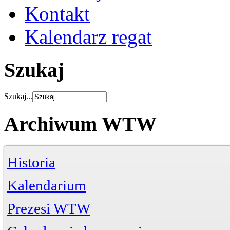
Kontakt
Kalendarz regat
Szukaj
Szukaj...
Archiwum WTW
Historia
Kalendarium
Prezesi WTW