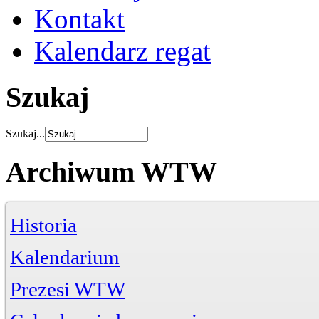
Kontakt
Kalendarz regat
Szukaj
Szukaj...
Archiwum WTW
Historia
Kalendarium
Prezesi WTW