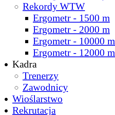
Rekordy WTW
Ergometr - 1500 m
Ergometr - 2000 m
Ergometr - 10000 m
Ergometr - 12000 m
Kadra
Trenerzy
Zawodnicy
Wioślarstwo
Rekrutacja