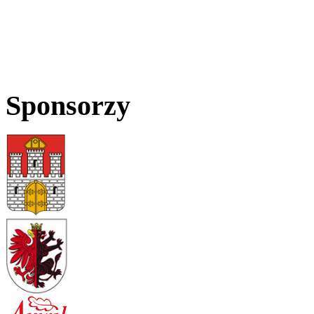
Sponsorzy