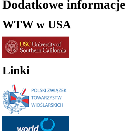
Dodatkowe informacje
WTW w USA
Linki