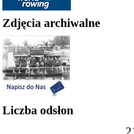
Zdjęcia archiwalne
Liczba odsłon
2