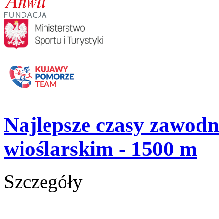
Najlepsze czasy zawo
wioślarskim - 1500 m
Szczegóły