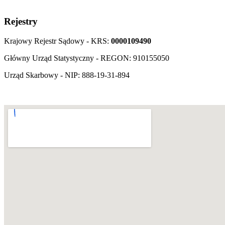
Rejestry
Krajowy Rejestr Sądowy - KRS:
0000109490
Główny Urząd Statystyczny - REGON:
910155050
Urząd Skarbowy - NIP:
888-19-31-894