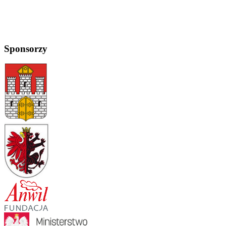
Sponsorzy