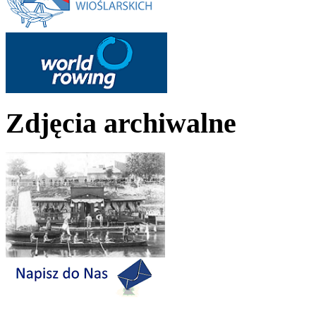
Zdjęcia archiwalne