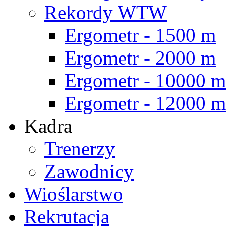
Rekordy WTW
Ergometr - 1500 m
Ergometr - 2000 m
Ergometr - 10000 m
Ergometr - 12000 m
Kadra
Trenerzy
Zawodnicy
Wioślarstwo
Rekrutacja