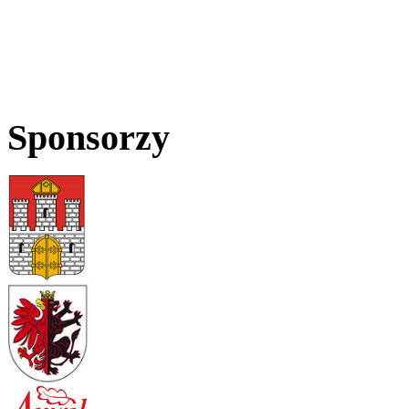
Sponsorzy