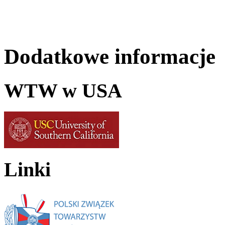
Dodatkowe informacje
WTW w USA
Linki