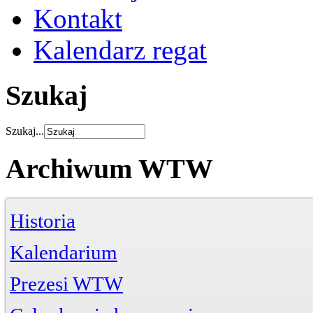
Kontakt
Kalendarz regat
Szukaj
Szukaj...
Archiwum WTW
Historia
Kalendarium
Prezesi WTW