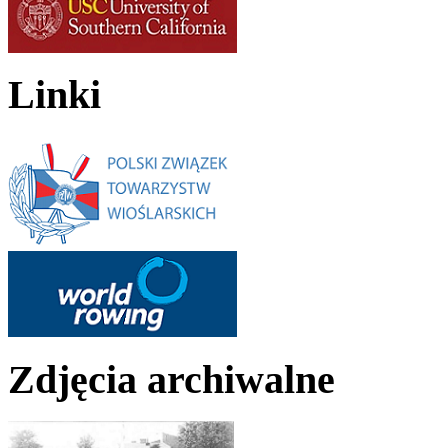
Linki
Zdjęcia archiwalne