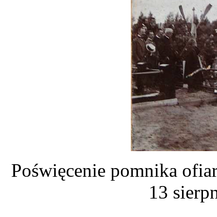
Poświęcenie pomnika ofiar 
13 sierp