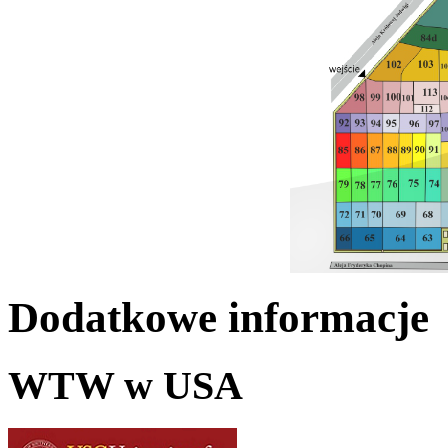
Dodatkowe informacje
WTW w USA