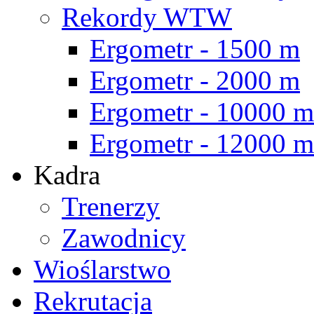
Rekordy WTW
Ergometr - 1500 m
Ergometr - 2000 m
Ergometr - 10000 m
Ergometr - 12000 m
Kadra
Trenerzy
Zawodnicy
Wioślarstwo
Rekrutacja