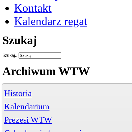
Kontakt
Kalendarz regat
Szukaj
Szukaj...
Archiwum WTW
Historia
Kalendarium
Prezesi WTW