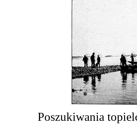
Poszukiwania topiel