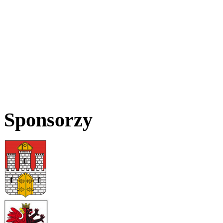
Sponsorzy