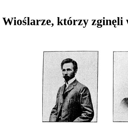
Wioślarze, którzy zginęli