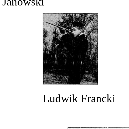
Janowski
Ludwik Francki