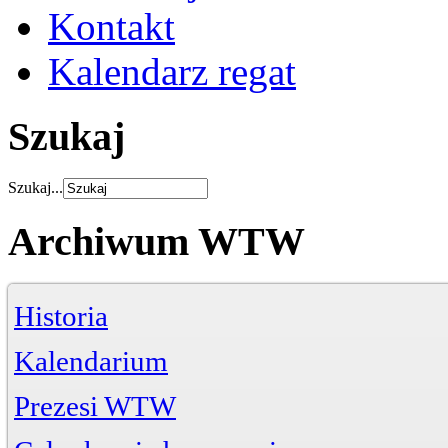
Kontakt
Kalendarz regat
Szukaj
Szukaj...
Archiwum WTW
Historia
Kalendarium
Prezesi WTW