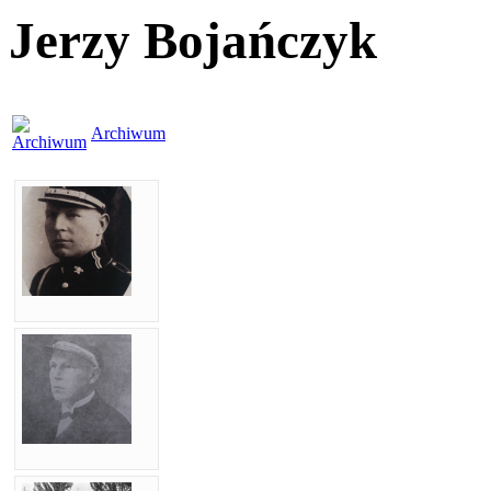
Jerzy Bojańczyk
Archiwum