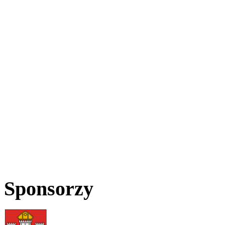
Sponsorzy