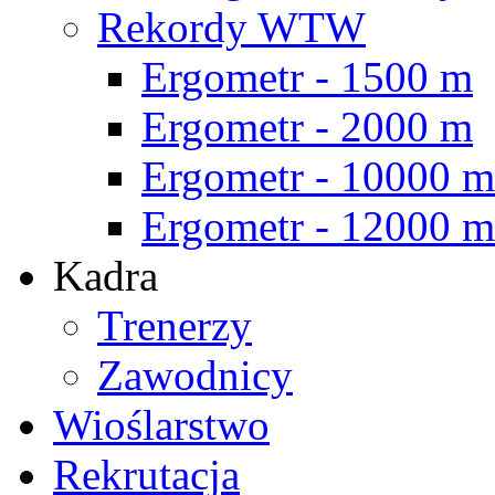
Rekordy WTW
Ergometr - 1500 m
Ergometr - 2000 m
Ergometr - 10000 m
Ergometr - 12000 m
Kadra
Trenerzy
Zawodnicy
Wioślarstwo
Rekrutacja