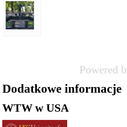
Powered 
Dodatkowe informacje
WTW w USA