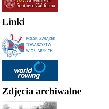
Linki
Zdjęcia archiwalne