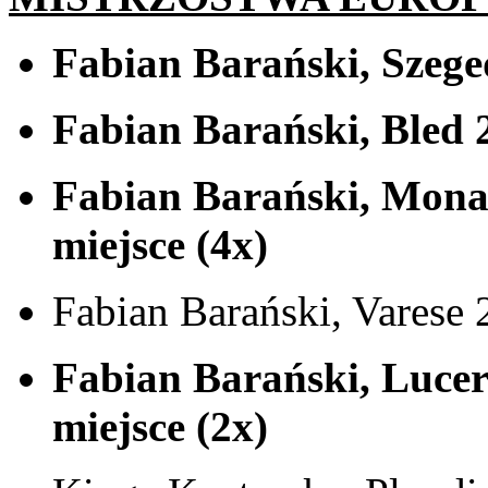
Fabian Barański, Szeged
Fabian Barański, Bled 2
Fabian Barański, Mona
miejsce (4x)
Fabian Barański, Varese 
Fabian Barański, Lucer
miejsce (2x)