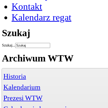
Kontakt
Kalendarz regat
Szukaj
Szukaj...
Archiwum WTW
Historia
Kalendarium
Prezesi WTW