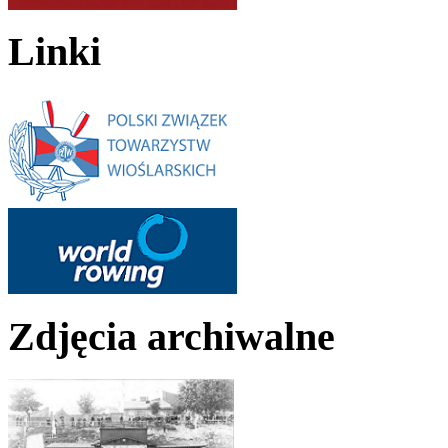
Linki
Zdjęcia archiwalne