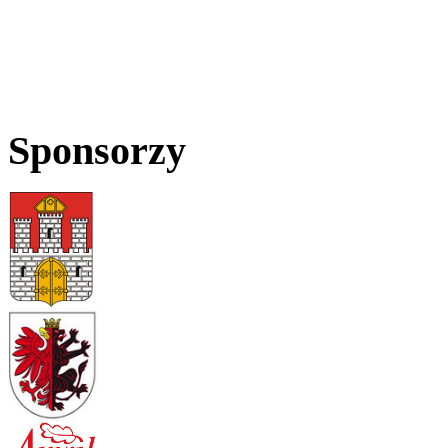
Sponsorzy