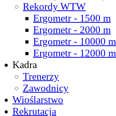
Rekordy WTW
Ergometr - 1500 m
Ergometr - 2000 m
Ergometr - 10000 m
Ergometr - 12000 m
Kadra
Trenerzy
Zawodnicy
Wioślarstwo
Rekrutacja