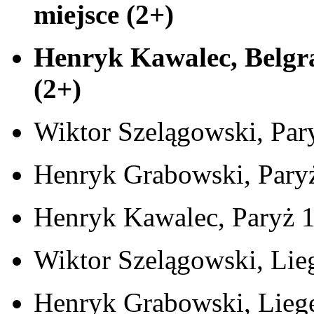
miejsce (2+)
Henryk Kawalec, Belgr
(2+)
Wiktor Szelągowski, Pary
Henryk Grabowski, Pary
Henryk Kawalec, Paryż 
Wiktor Szelągowski, Lieg
Henryk Grabowski, Lieg