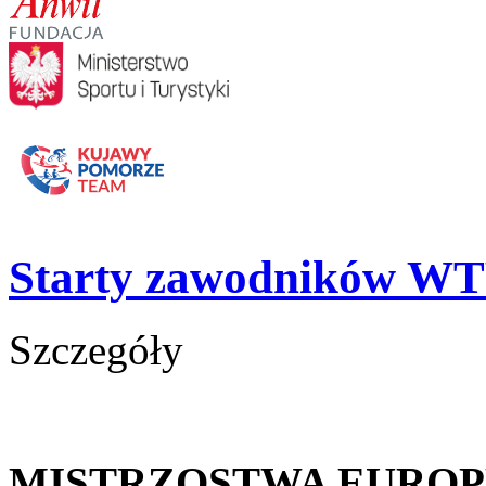
Starty zawodników WT
Szczegóły
MISTRZOSTWA EUROP