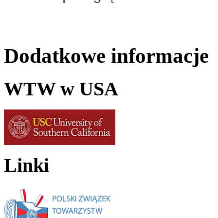
Dodatkowe informacje
WTW w USA
Linki