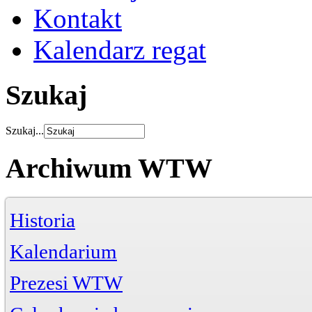
Kontakt
Kalendarz regat
Szukaj
Szukaj...
Archiwum WTW
Historia
Kalendarium
Prezesi WTW