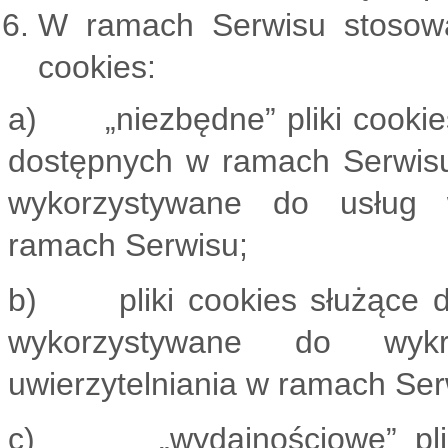
W ramach Serwisu stosowa
cookies:
a) „niezbędne” pliki cookies
dostępnych w ramach Serwisu, 
wykorzystywane do usług w
ramach Serwisu;
b) pliki cookies służące d
wykorzystywane do wyk
uwierzytelniania w ramach Ser
c) „wydajnościowe” pliki c