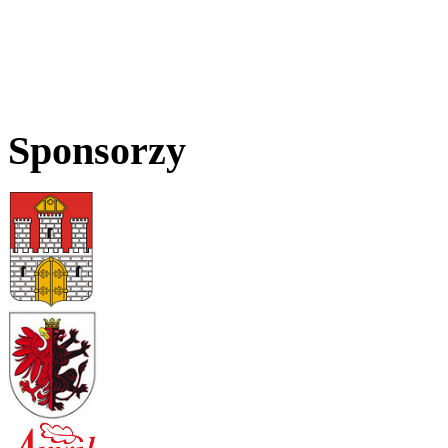
Sponsorzy