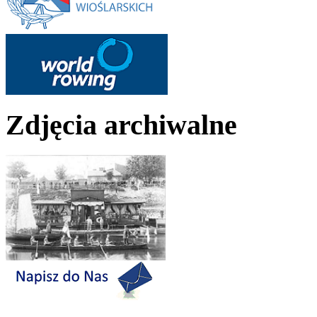
Zdjęcia archiwalne