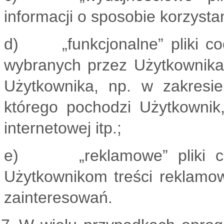
informacji o sposobie korzysta
d) „funkcjonalne” pliki coo
wybranych przez Użytkownika u
Użytkownika, np. w zakresi
którego pochodzi Użytkownik,
internetowej itp.;
e) „reklamowe” pliki cook
Użytkownikom treści reklamo
zainteresowań.