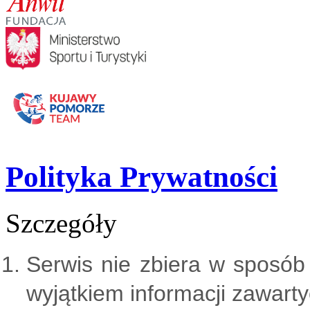
Polityka Prywatności
Szczegóły
Serwis nie zbiera w sposób
wyjątkiem informacji zawarty