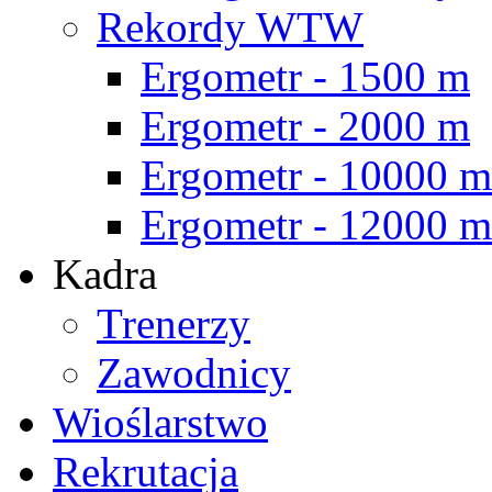
Rekordy WTW
Ergometr - 1500 m
Ergometr - 2000 m
Ergometr - 10000 m
Ergometr - 12000 m
Kadra
Trenerzy
Zawodnicy
Wioślarstwo
Rekrutacja