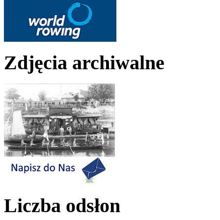
Zdjęcia archiwalne
Liczba odsłon