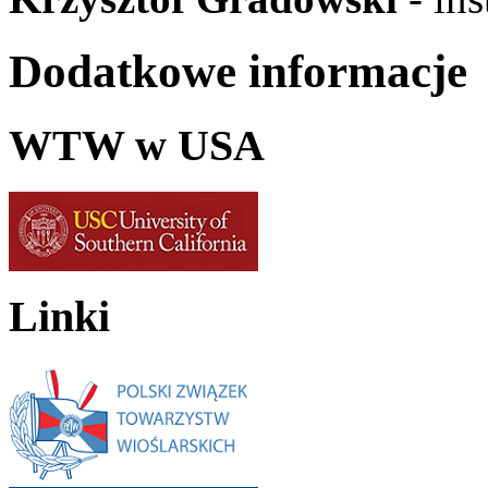
Dodatkowe informacje
WTW w USA
Linki