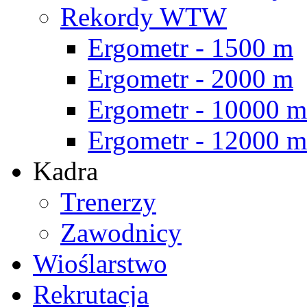
Rekordy WTW
Ergometr - 1500 m
Ergometr - 2000 m
Ergometr - 10000 m
Ergometr - 12000 m
Kadra
Trenerzy
Zawodnicy
Wioślarstwo
Rekrutacja