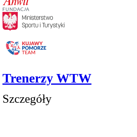
Trenerzy WTW
Szczegóły