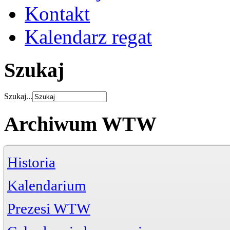
Kontakt
Kalendarz regat
Szukaj
Szukaj...
Archiwum WTW
Historia
Kalendarium
Prezesi WTW