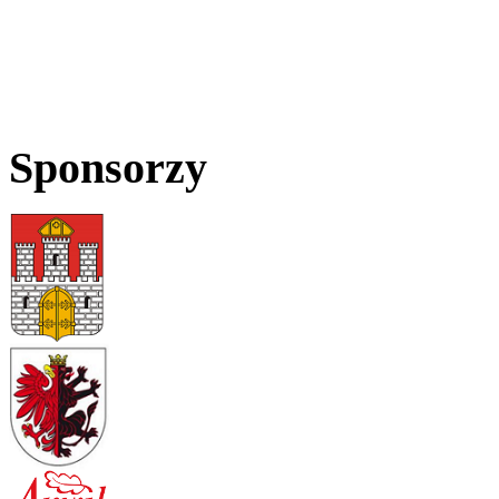
Sponsorzy