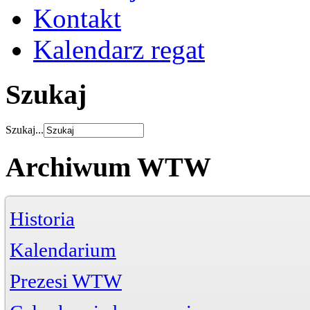
Kontakt
Kalendarz regat
Szukaj
Szukaj...
Archiwum WTW
Historia
Kalendarium
Prezesi WTW