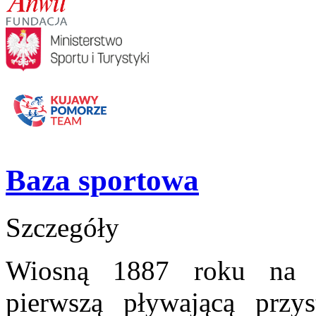
Baza sportowa
Szczegóły
Wiosną 1887 roku na n
pierwszą pływającą przys