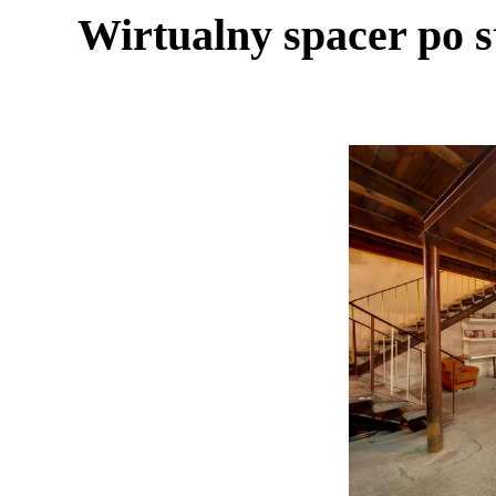
Wirtualny spacer po st