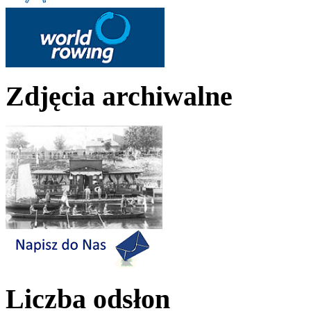
Zdjęcia archiwalne
Liczba odsłon