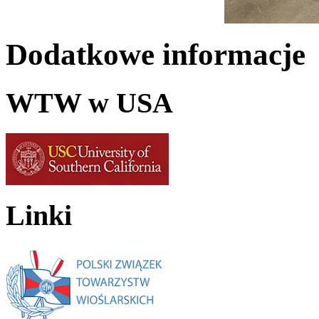
Dodatkowe informacje
WTW w USA
Linki