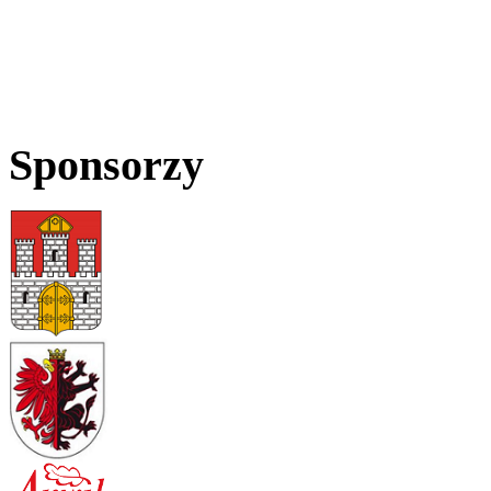
Sponsorzy