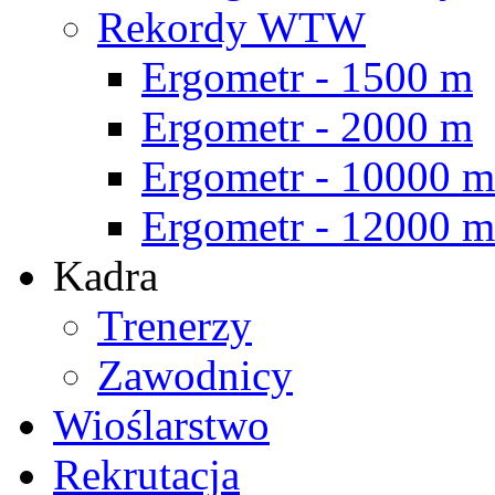
Rekordy WTW
Ergometr - 1500 m
Ergometr - 2000 m
Ergometr - 10000 m
Ergometr - 12000 m
Kadra
Trenerzy
Zawodnicy
Wioślarstwo
Rekrutacja