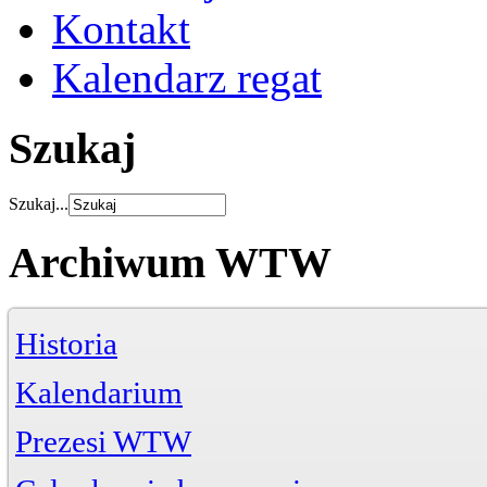
Kontakt
Kalendarz regat
Szukaj
Szukaj...
Archiwum WTW
Historia
Kalendarium
Prezesi WTW