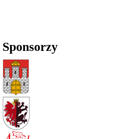
Sponsorzy