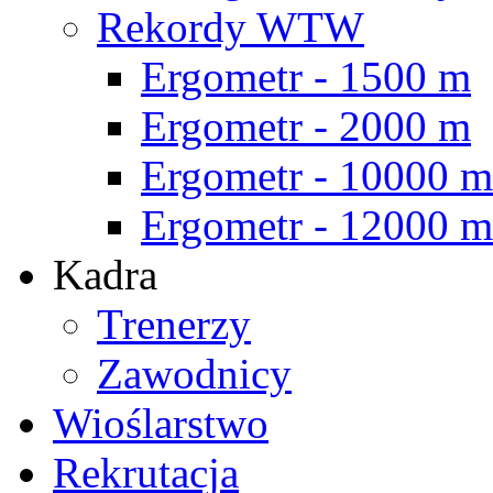
Rekordy WTW
Ergometr - 1500 m
Ergometr - 2000 m
Ergometr - 10000 m
Ergometr - 12000 m
Kadra
Trenerzy
Zawodnicy
Wioślarstwo
Rekrutacja