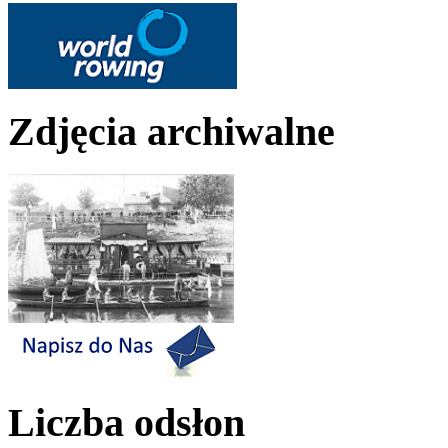
Zdjęcia archiwalne
Liczba odsłon