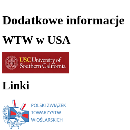
Dodatkowe informacje
WTW w USA
Linki