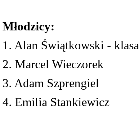
Młodzicy:
1. Alan Świątkowski - klasa
2. Marcel Wieczorek
3. Adam Szprengiel
4. Emilia Stankiewicz