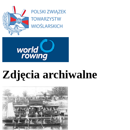
Zdjęcia archiwalne