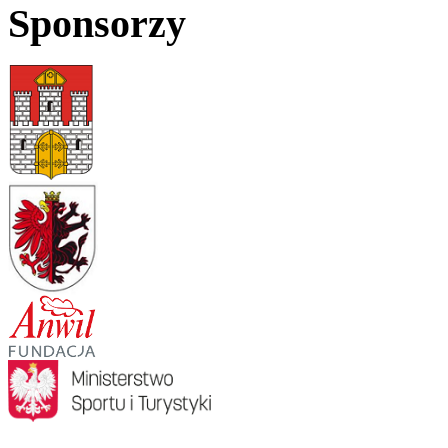
Sponsorzy