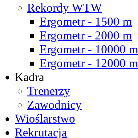
Rekordy WTW
Ergometr - 1500 m
Ergometr - 2000 m
Ergometr - 10000 m
Ergometr - 12000 m
Kadra
Trenerzy
Zawodnicy
Wioślarstwo
Rekrutacja