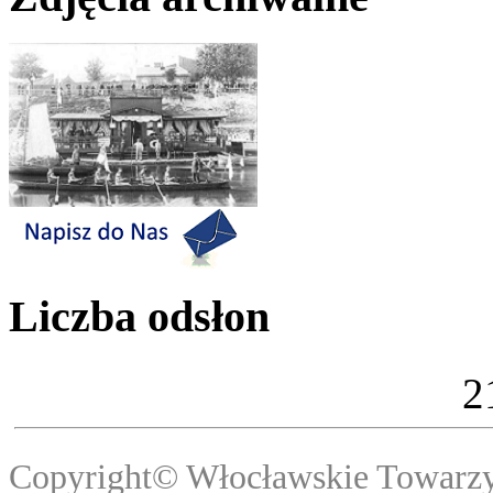
Liczba odsłon
2
Copyright© Włocławski