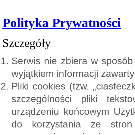
Polityka Prywatności
Szczegóły
Serwis nie zbiera w sposób
wyjątkiem informacji zawarty
Pliki cookies (tzw. „ciastec
szczególności pliki tek
urządzeniu końcowym Użytk
do korzystania ze stron