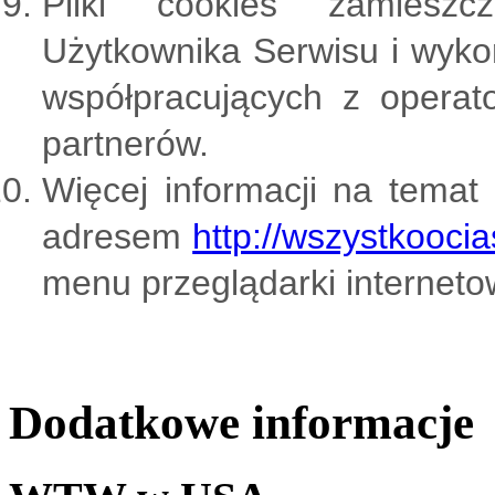
Pliki cookies zamiesz
Użytkownika Serwisu i wyk
współpracujących z opera
partnerów.
Więcej informacji na temat
adresem
http://wszystkoocia
menu przeglądarki interneto
Dodatkowe informacje