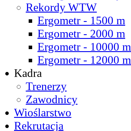
Rekordy WTW
Ergometr - 1500 m
Ergometr - 2000 m
Ergometr - 10000 m
Ergometr - 12000 m
Kadra
Trenerzy
Zawodnicy
Wioślarstwo
Rekrutacja