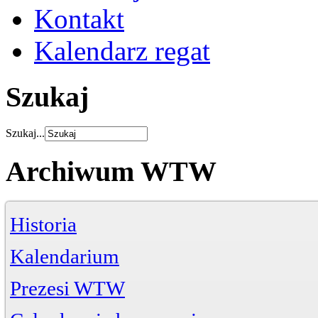
Kontakt
Kalendarz regat
Szukaj
Szukaj...
Archiwum WTW
Historia
Kalendarium
Prezesi WTW