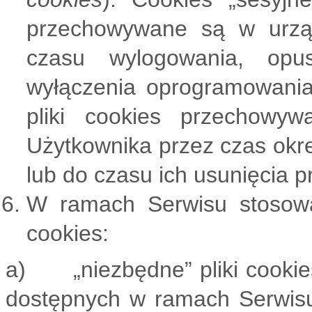
przechowywane są w urzą
czasu wylogowania, opus
wyłączenia oprogramowania (
pliki cookies przechow
Użytkownika przez czas okr
lub do czasu ich usunięcia 
W ramach Serwisu stosowa
cookies:
a) „niezbędne” pliki cookies
dostępnych w ramach Serwisu, 