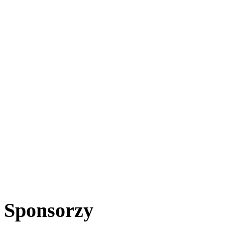
Sponsorzy