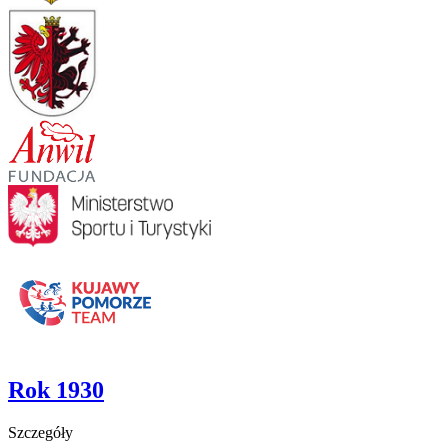
Rok 1930
Szczegóły