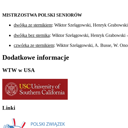
MISTRZOSTWA POLSKI SENIORÓW
dwójka ze sternikiem
: Wiktor Szelągowski, Henryk Grabowski,
dwójka bez sternika
: Wiktor Szelągowski, Henryk Grabowski 
czwórka ze sternikiem
: Wiktor Szelągowski, A. Busse, W. On
Dodatkowe informacje
WTW w USA
Linki