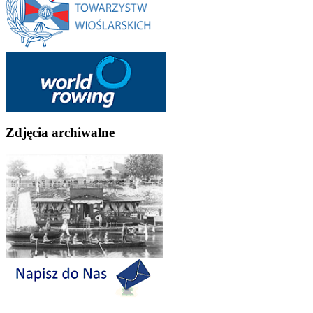
Zdjęcia archiwalne