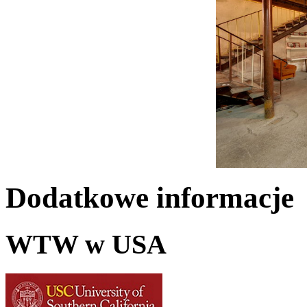
Dodatkowe informacje
WTW w USA