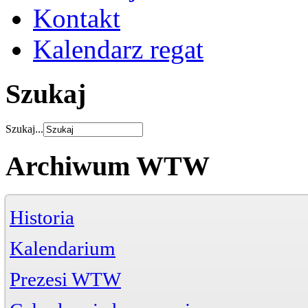
Kontakt
Kalendarz regat
Szukaj
Szukaj...
Archiwum WTW
Historia
Kalendarium
Prezesi WTW