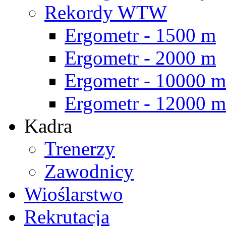
Rekordy WTW
Ergometr - 1500 m
Ergometr - 2000 m
Ergometr - 10000 m
Ergometr - 12000 m
Kadra
Trenerzy
Zawodnicy
Wioślarstwo
Rekrutacja