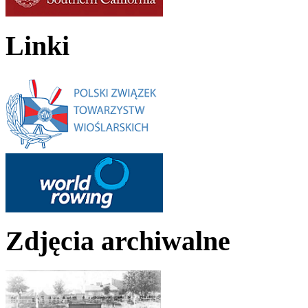
Linki
Zdjęcia archiwalne