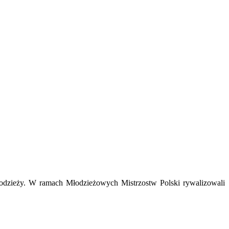
łodzieży. W ramach Młodzieżowych Mistrzostw Polski rywalizowali