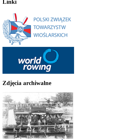
Linki
Zdjęcia archiwalne