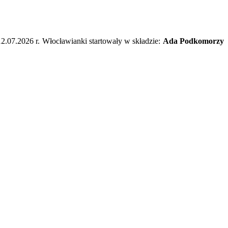
.07.2026 r. Włocławianki startowały w składzie:
Ada Podkomorzy