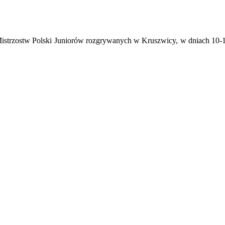
strzostw Polski Juniorów rozgrywanych w Kruszwicy, w dniach 10-12