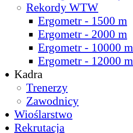
Rekordy WTW
Ergometr - 1500 m
Ergometr - 2000 m
Ergometr - 10000 m
Ergometr - 12000 m
Kadra
Trenerzy
Zawodnicy
Wioślarstwo
Rekrutacja