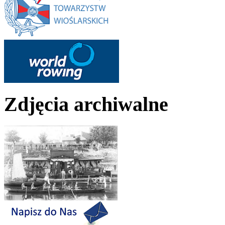
Zdjęcia archiwalne