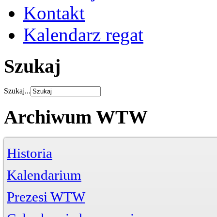
Kontakt
Kalendarz regat
Szukaj
Szukaj...
Archiwum WTW
Historia
Kalendarium
Prezesi WTW