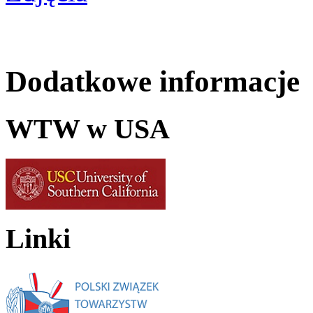
Dodatkowe informacje
WTW w USA
Linki