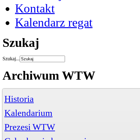
Kontakt
Kalendarz regat
Szukaj
Szukaj...
Archiwum WTW
Historia
Kalendarium
Prezesi WTW