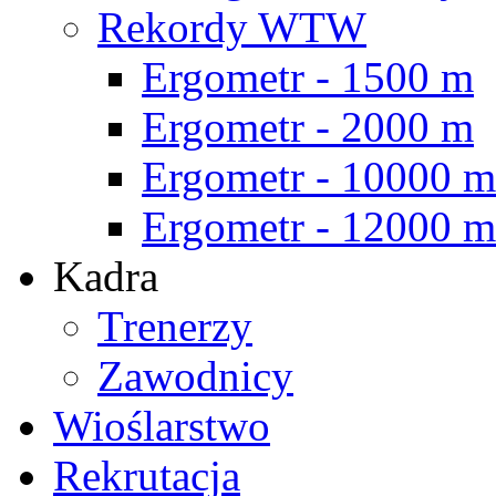
Rekordy WTW
Ergometr - 1500 m
Ergometr - 2000 m
Ergometr - 10000 m
Ergometr - 12000 m
Kadra
Trenerzy
Zawodnicy
Wioślarstwo
Rekrutacja