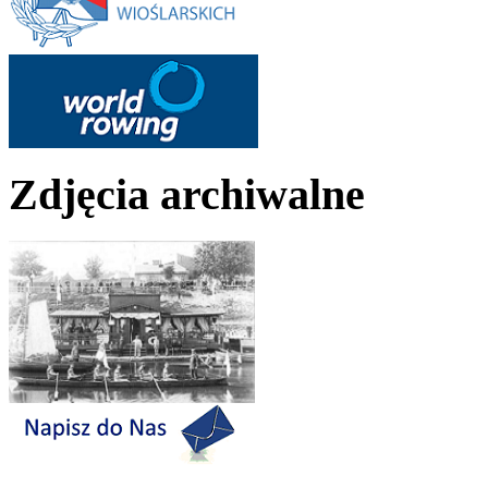
Zdjęcia archiwalne