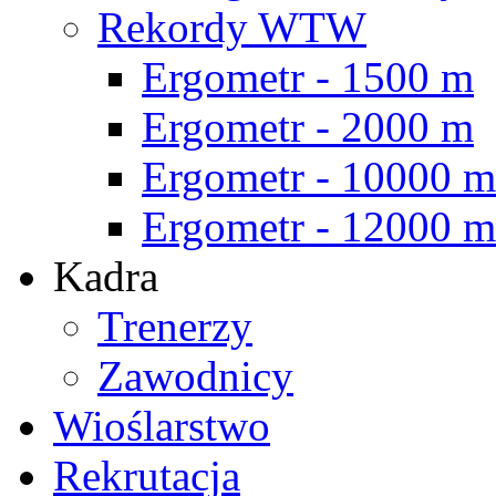
Rekordy WTW
Ergometr - 1500 m
Ergometr - 2000 m
Ergometr - 10000 m
Ergometr - 12000 m
Kadra
Trenerzy
Zawodnicy
Wioślarstwo
Rekrutacja