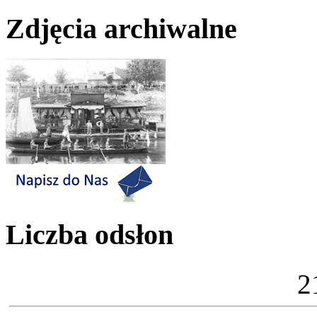
Zdjęcia archiwalne
Liczba odsłon
2