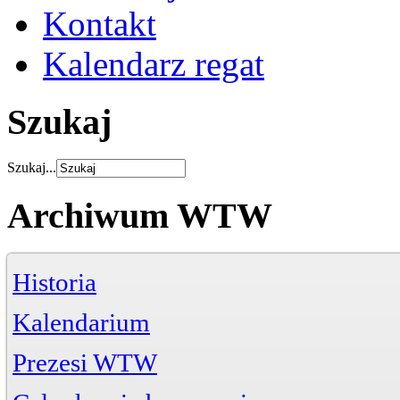
Kontakt
Kalendarz regat
Szukaj
Szukaj...
Archiwum WTW
Historia
Kalendarium
Prezesi WTW