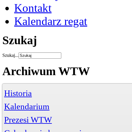
Kontakt
Kalendarz regat
Szukaj
Szukaj...
Archiwum WTW
Historia
Kalendarium
Prezesi WTW