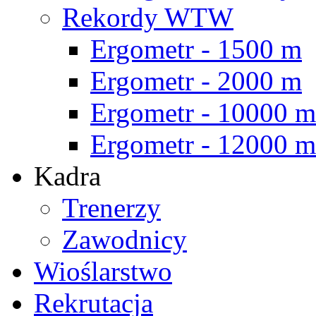
Rekordy WTW
Ergometr - 1500 m
Ergometr - 2000 m
Ergometr - 10000 m
Ergometr - 12000 m
Kadra
Trenerzy
Zawodnicy
Wioślarstwo
Rekrutacja