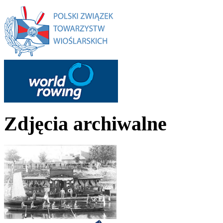
Zdjęcia archiwalne