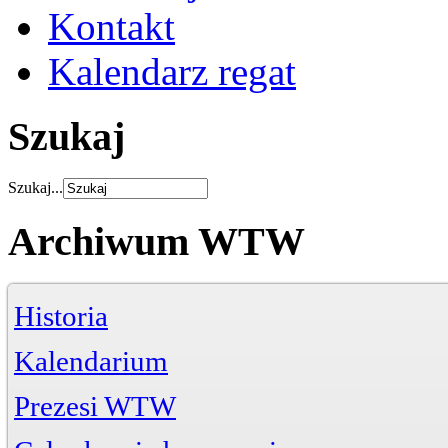
Kontakt
Kalendarz regat
Szukaj
Szukaj...
Archiwum WTW
Historia
Kalendarium
Prezesi WTW