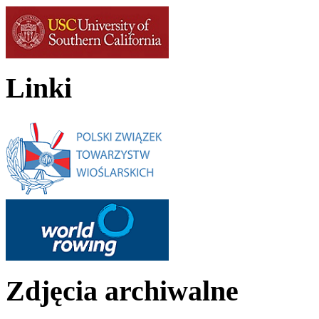
Linki
Zdjęcia archiwalne