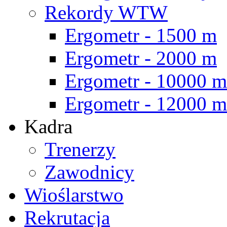
Rekordy WTW
Ergometr - 1500 m
Ergometr - 2000 m
Ergometr - 10000 m
Ergometr - 12000 m
Kadra
Trenerzy
Zawodnicy
Wioślarstwo
Rekrutacja