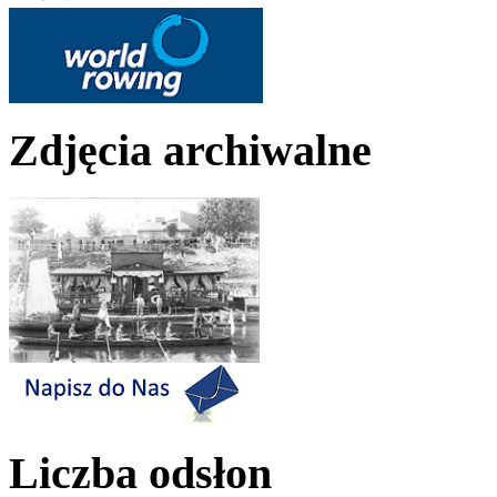
Zdjęcia archiwalne
Liczba odsłon