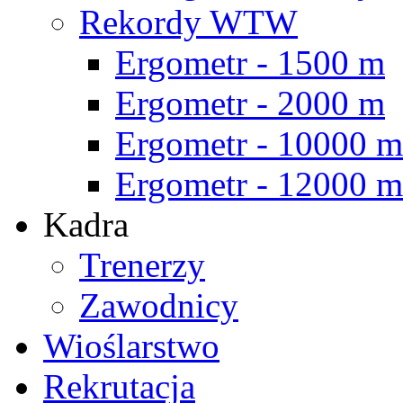
Rekordy WTW
Ergometr - 1500 m
Ergometr - 2000 m
Ergometr - 10000 m
Ergometr - 12000 m
Kadra
Trenerzy
Zawodnicy
Wioślarstwo
Rekrutacja