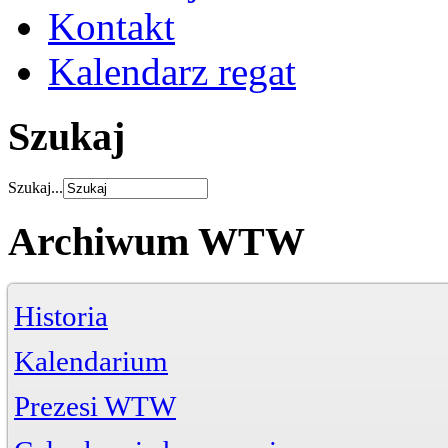
Kontakt
Kalendarz regat
Szukaj
Szukaj...
Archiwum WTW
Historia
Kalendarium
Prezesi WTW