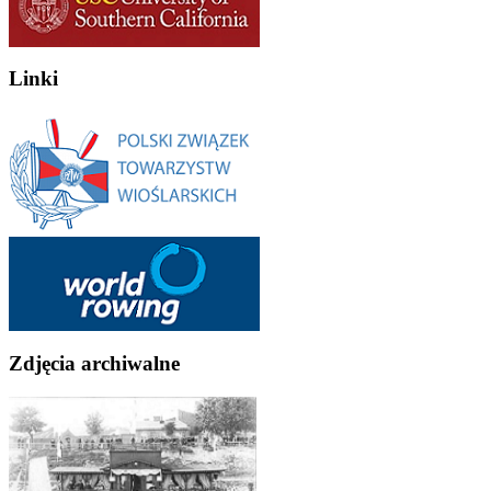
Linki
Zdjęcia archiwalne