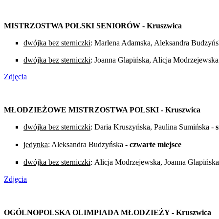
MISTRZOSTWA POLSKI SENIORÓW - Kruszwica
dwójka bez sterniczki
: Marlena Adamska, Aleksandra Budzyńs
dwójka bez sterniczki
: Joanna Glapińska, Alicja Modrzejewska
Zdjęcia
MŁODZIEŻOWE MISTRZOSTWA POLSKI - Kruszwica
dwójka bez sterniczki
: Daria Kruszyńska, Paulina Sumińska -
s
jedynka
: Aleksandra Budzyńska -
czwarte miejsce
dwójka bez sterniczki
: Alicja Modrzejewska, Joanna Glapińska
Zdjęcia
OGÓLNOPOLSKA OLIMPIADA MŁODZIEŻY - Kruszwica