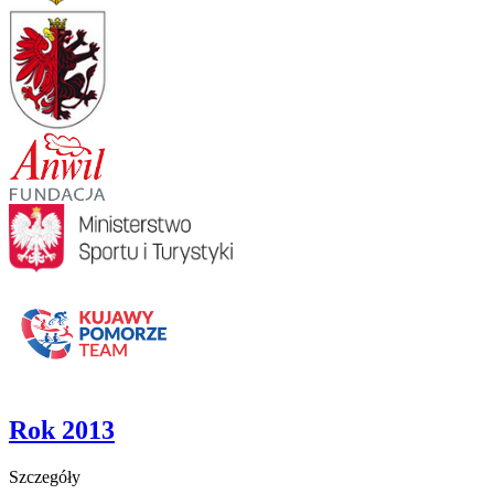
Rok 2013
Szczegóły